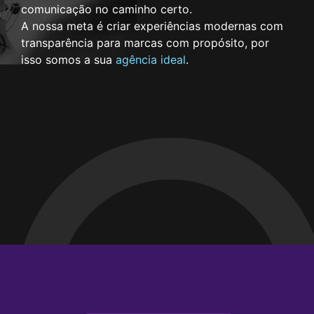
comunicação no caminho certo.
A nossa meta é criar experiências modernas com
transparência para marcas com propósito, por
isso somos a sua
agência ideal
.