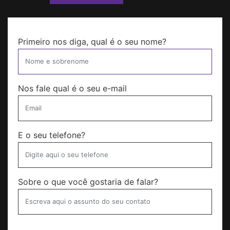
Primeiro nos diga, qual é o seu nome?
Nos fale qual é o seu e-mail
E o seu telefone?
Sobre o que você gostaria de falar?