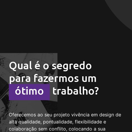
Qual é o segredo
para fazermos um
ótimo
trabalho?
Oferecemos ao seu projeto vivência em design de
alta qualidade, pontualidade, flexibilidade e
colaboração sem conflito, colocando a sua