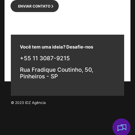
ENVIAR CONTATO
Você tem uma ideia? Desafie-nos
+55 11 3087-9215
Rua Fradique Coutinho, 50,
Pinheiros - SP
© 2023 IDZ Agência